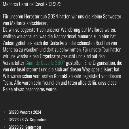
Menorca Camí de Cavalls GR223
Für unseren Herbsturlaub 2024 hatten wir uns die kleine Schwester
von Mallorca entschieden.
Da wir so begeistert von unserer Wanderung auf Mallorca waren,
wollten wir schauen, was die Nachbarinsel Menorca zu bieten hat.
Zudem gefiel uns auch der Gedanke an die schönsten Buchten von
Menorca zu wandern und dort zu schwimmen. Für unsere Tour hatten
wir uns wieder einen Organisator gesucht und sind auf den
Veranstalter
Cami de Cavalls 360°
gestoßen. Eine Organisation, die
von der Insel stammt und die sich auf diesen Weg spezialisiert hat.
Wir waren schon vom ersten Kontakt an sehr begeistert von diesem
Team. Alle waren sehr freundlich und taten alles dafür, dass diese
Reise etwas besonderes wurde.
GR223 Menorca 2024
GR223 26-27. September
GR223 28. September