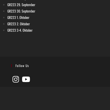
GR223 29. September
GR223 30. September
GR223 1. Oktober
GR223 2. Oktober
GR223 3-4. Oktober
Follow Us
Impressum
Kontakt